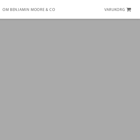
OM BENJAMIN MOORE & CO
VARUKORG