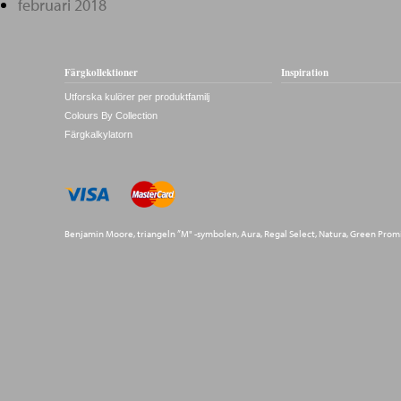
februari 2018
Färgkollektioner
Inspiration
Utforska kulörer per produktfamilj
Colours By Collection
Färgkalkylatorn
Benjamin Moore, triangeln ”M" -symbolen, Aura, Regal Select, Natura, Green Prom