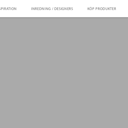
SPIRATION
INREDNING / DESIGNERS
KÖP PRODUKTER