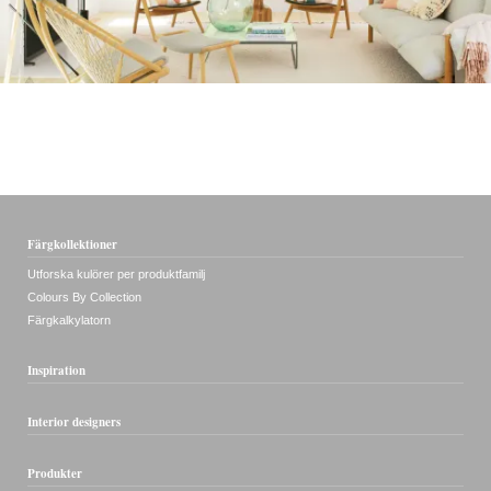
Färgkollektioner
Utforska kulörer per produktfamilj
Colours By Collection
Färgkalkylatorn
Inspiration
Interior designers
Produkter