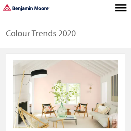
Colour Trends 2020