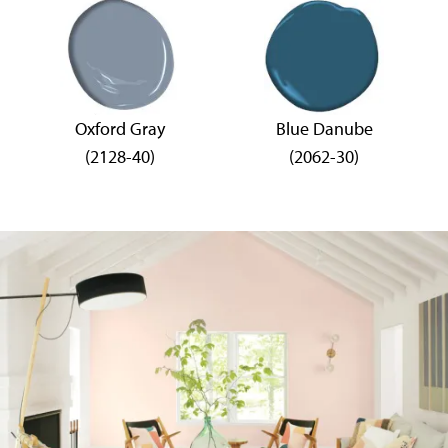
Oxford Gray
Blue Danube
(2128-40)
(2062-30)